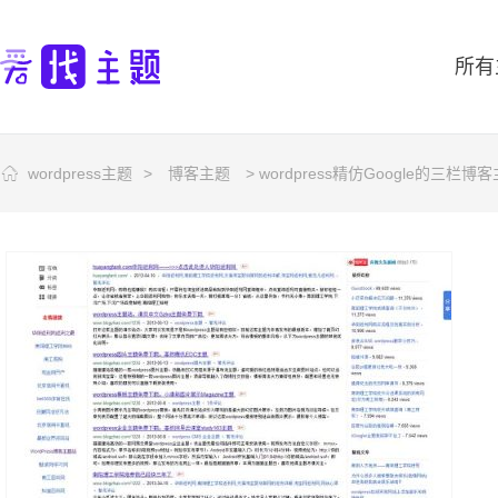
所有
wordpress主题
>
博客主题
> wordpress精仿Google的三栏博客