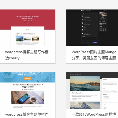
wordpress博客主题写作精
WordPress图片主题Mango
选cherry
分享，类朋友圈的博客主题
wordpress博客主题单栏而
一款经典WordPress两栏博