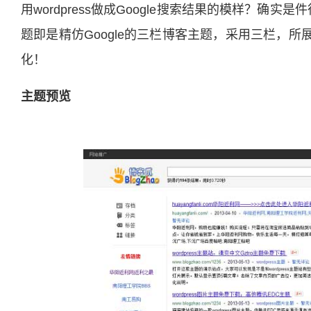
用wordpress做成Google搜索结果的模样？确实
题即是精仿Google的三栏博客主题，采用三栏，
化！
主题预览