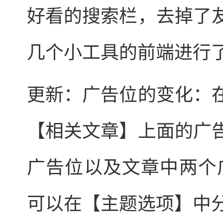
好看的搜索栏，去掉了
几个小工具的前端进行
更新：广告位的变化：
【相关文章】上面的广
广告位以及文章中两个
可以在【主题选项】中