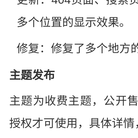
多个位置的显示效果。
修复：修复了多个地方的
主题发布
主题为收费主题，公开售
授权才可使用，具体详情