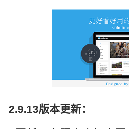
2.9.13版本更新：