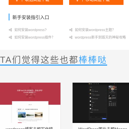
新手安装指引入口

如何安装wordpress?

如何安装wordpress主题？

如何安装wordpress插件？

wordpress新手到毁灭的神秘攻略
TA们觉得这些也都
棒棒哒