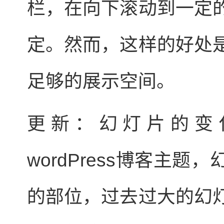
栏，在向下滚动到一定
定。然而，这样的好处
足够的展示空间。
更新：幻灯片的变化，v
wordPress博客主
的部位，过去过大的幻