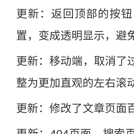
更新：返回顶部的按钮
置，变成透明显示，避
更新：移动端，取消了
整为更加直观的左右滚
更新：修改了文章页面
更新：404页面、搜索