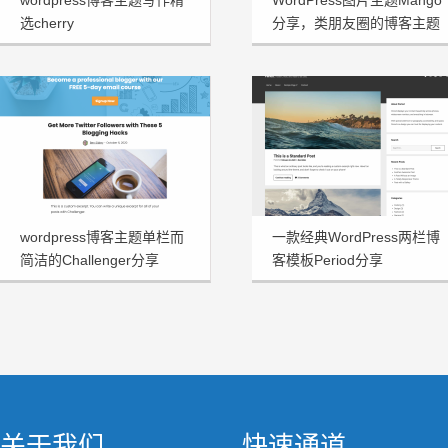
wordpress博客主题写作精
WordPress图片主题Mango
选cherry
分享，类朋友圈的博客主题
wordpress博客主题单栏而
一款经典WordPress两栏博
简洁的Challenger分享
客模板Period分享
关于我们
快速通道