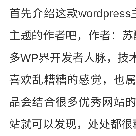
首先介绍这款wordpress
主题的作者吧，作者：苏
多WP界开发者人脉，技
喜欢乱糟糟的感觉，也
品会结合很多优秀网站
站就可以发现，处处都很