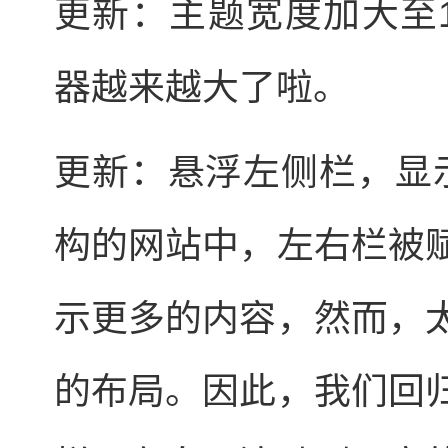
更新：主题宽度加大至1
器越来越大了啦。
更新：悬浮左侧栏，显
构的网站中，左右栏被
示更多的内容，然而，
的布局。因此，我们回