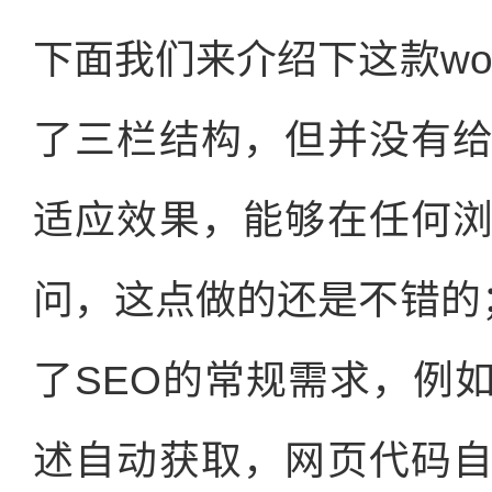
下面我们来介绍下这款wor
了三栏结构，但并没有
适应效果，能够在任何
问，这点做的还是不错的；w
了SEO的常规需求，例
述自动获取，网页代码