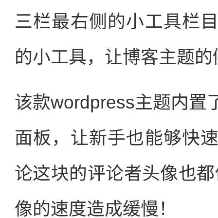
三栏最右侧的小工具栏
的小工具，让博客主题的
该款wordpress主题
面板，让新手也能够快
论这块的评论者头像也都
像的速度造成缓慢！