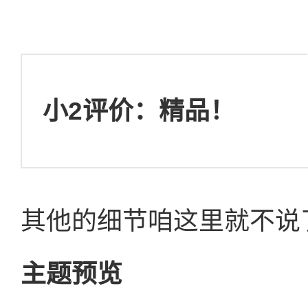
小2评价：精品！
其他的细节咱这里就不说
主题预览