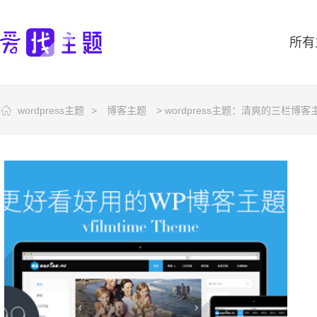
所有
wordpress主题
>
博客主题
> wordpress主题：清爽的三栏博客主题