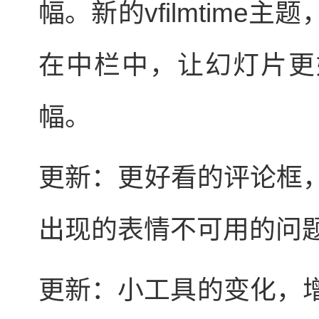
幅。新的vfilmtime
在中栏中，让幻灯片更
幅。
更新：更好看的评论框，修
出现的表情不可用的问
更新：小工具的变化，