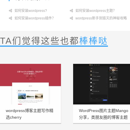

如何安装wordpress?

如何安装wordpress主题？

如何安装wordpress插件？

wordpress新手到毁灭的神秘攻略
TA们觉得这些也都
棒棒哒
wordpress博客主题写作精
WordPress图片主题Mango
选cherry
分享，类朋友圈的博客主题