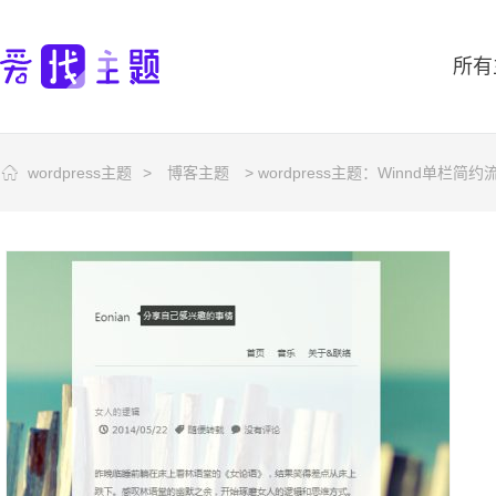
所有
wordpress主题
>
博客主题
> wordpress主题：Winnd单栏