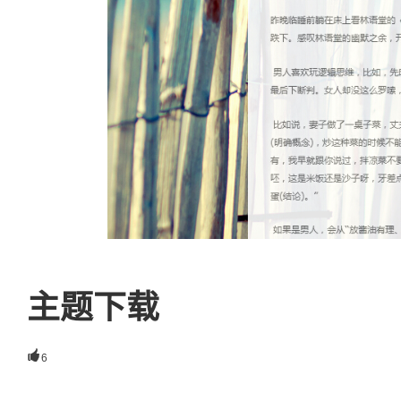
主题下载

6