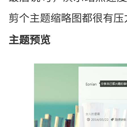
剪个主题缩略图都很有压
主题预览