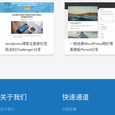
wordpress博客主题单栏而
一款经典WordPress两栏博
简洁的Challenger分享
客模板Period分享
关于我们
快速通道
关于我们
主题投稿