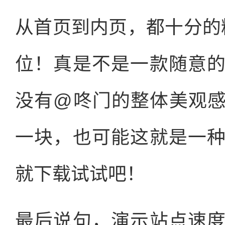
从首页到内页，都十分的
位！真是不是一款随意
没有@咚门的整体美观
一块，也可能这就是一
就下载试试吧！
最后说句，演示站点速