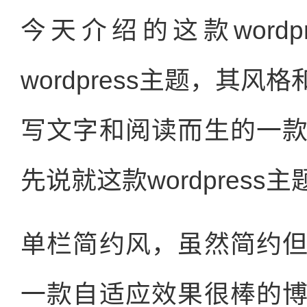
今天介绍的这款word
wordpress主题，其
写文字和阅读而生的一
先说就这款wordpres
单栏简约风，虽然简约
一款自适应效果很棒的