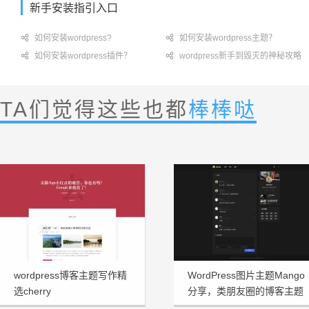
新手安装指引入口

如何安装wordpress?

如何安装wordpress主题？

如何安装wordpress插件？

wordpress新手到毁灭的神秘攻略
TA们觉得这些也都
棒棒哒
wordpress博客主题写作精
WordPress图片主题Mango
选cherry
分享，类朋友圈的博客主题