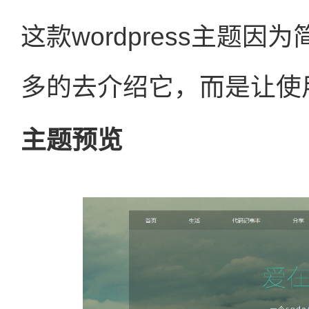
这款wordpress主题
多的去介绍它，而是让使
主题预览