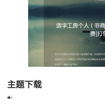
主题下载

6