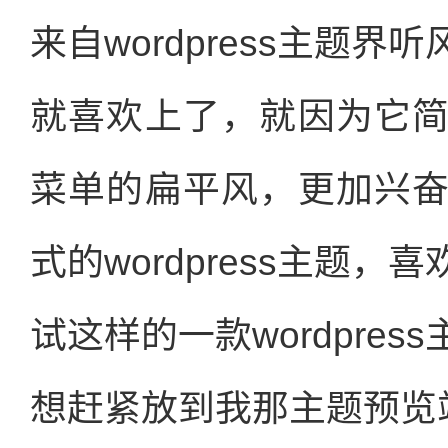
来自wordpress主题
就喜欢上了，就因为它
菜单的扁平风，更加兴
式的wordpress主题
试这样的一款wordpre
想赶紧放到我那主题预览