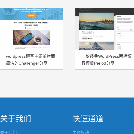
wordpress博客主题单栏而
一款经典WordPress两栏博
简洁的Challenger分享
客模板Period分享
关于我们
快速通道
关于我们
主题投稿