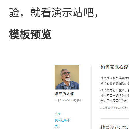
验，就看演示站吧，
模板预览