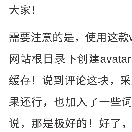
大家！
需要注意的是，使用这款wo
网站根目录下创建avat
缓存！说到评论这块，采用了co
果还行，也加入了一些
说，那是极好的！好了