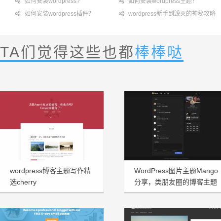

如何安装wordpress?

如何安装wordpress主题？

如何安装wordpress插件？

wordpress新手到毁灭的神秘攻略
TA们觉得这些也都
棒棒哒
wordpress博客主题写作精
WordPress图片主题Mango
选cherry
分享，类朋友圈的博客主题