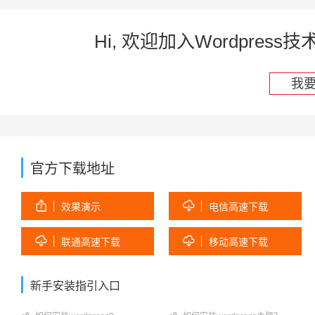
Hi, 欢迎加入Wordpre
我
官方下载地址


效果演示
电信高速下载


联通高速下载
移动高速下载
新手安装指引入口