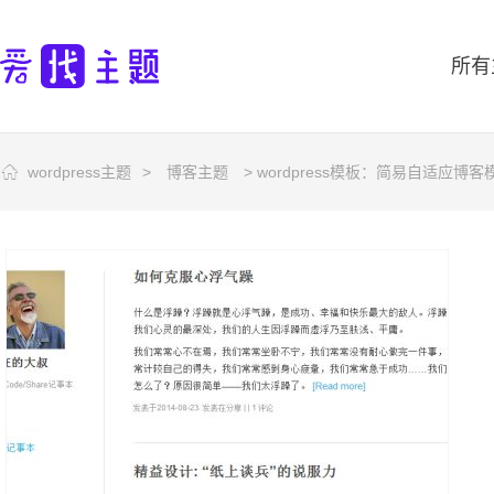
所有
wordpress主题
>
博客主题
> wordpress模板：简易自适应博客