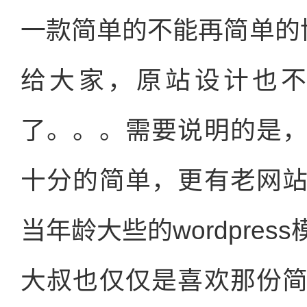
一款简单的不能再简单的博客
给大家，原站设计也
了。。。需要说明的是
十分的简单，更有老网
当年龄大些的wordpre
大叔也仅仅是喜欢那份