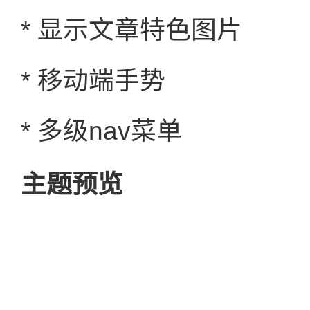
* 显示文章特色图片
* 移动端手势
* 多级nav菜单
主题预览