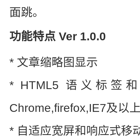
面跳。
功能特点
Ver 1.0.0
* 文章缩略图显示
* HTML5 语义标签
Chrome,firefox,IE7及以
* 自适应宽屏和响应式移