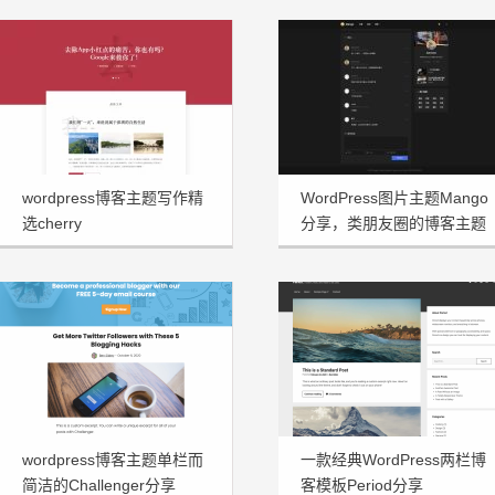
wordpress博客主题写作精
WordPress图片主题Mango
选cherry
分享，类朋友圈的博客主题
wordpress博客主题单栏而
一款经典WordPress两栏博
简洁的Challenger分享
客模板Period分享