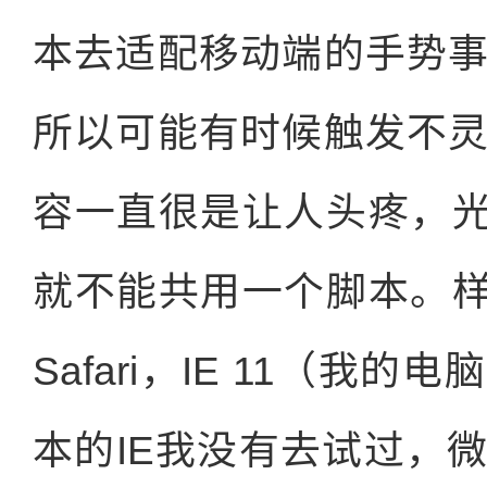
本去适配移动端的手势
所以可能有时候触发不
容一直很是让人头疼，光是C
就不能共用一个脚本。样式在
Safari，IE 11（
本的IE我没有去试过，