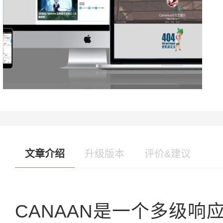
文章介绍
升级版本
评价&建议
CANAAN是一个多级