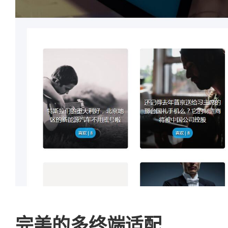
完美的多终端适配