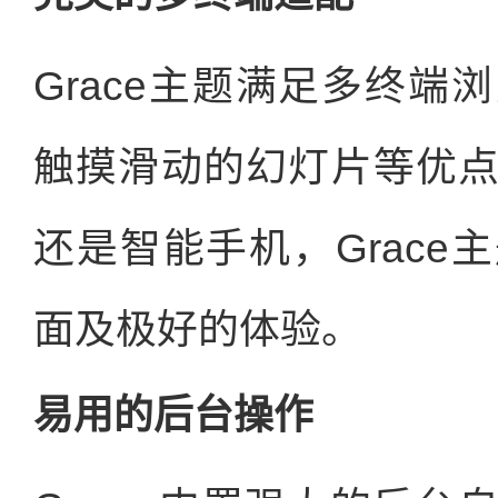
Grace主题满足多终
触摸滑动的幻灯片等优
还是智能手机，Grac
面及极好的体验。
易用的后台操作