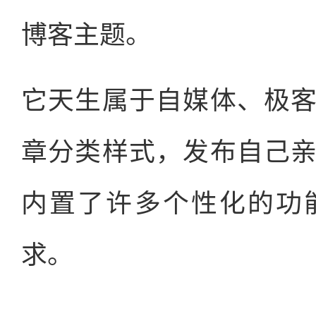
博客主题。
它天生属于自媒体、极
章分类样式，发布自己
内置了许多个性化的功
求。