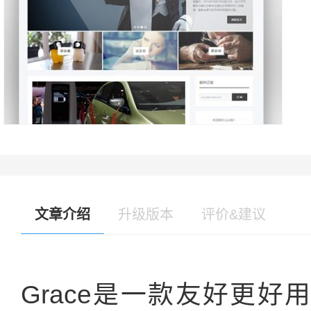
文章介绍
升级版本
评价&建议
Grace是一款友好更好用