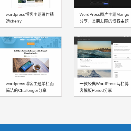
wordpress博客主题写作精
WordPress图片主题Mango
选cherry
分享，类朋友圈的博客主题
wordpress博客主题单栏而
一款经典WordPress两栏博
简洁的Challenger分享
客模板Period分享