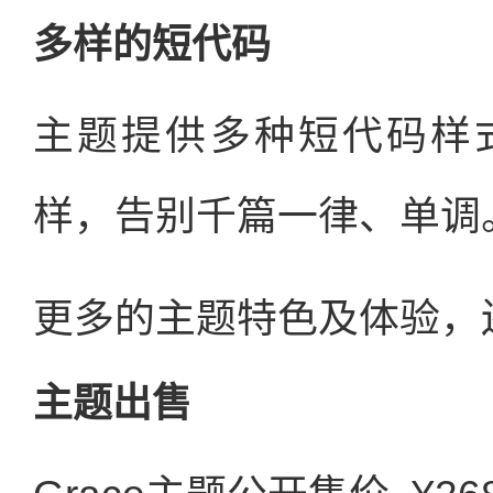
多样的短代码
主题提供多种短代码样
样，告别千篇一律、单调
更多的主题特色及体验，
主题出售