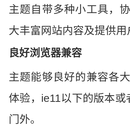
主题自带多种小工具，
大丰富网站内容及提供用
良好浏览器兼容
主题能够良好的兼容各
体验，ie11以下的版本
门外。