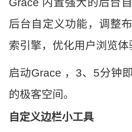
Grace 内置强大的后
后台自定义功能，调整
索引擎，优化用户浏览体
启动Grace ，3、5
的极客空间。
自定义边栏小工具