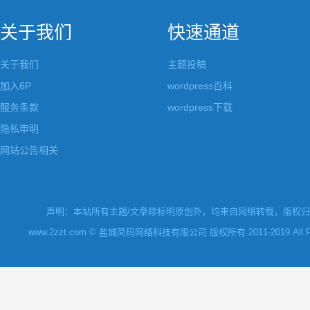
关于我们
快速通道
关于我们
主题投稿
加入6P
wordpress百科
服务条款
wordpress下载
隐私申明
网站公告相关
声明：本站所有主题/文章除标明原创外，均来自网络转载，版权归原
www.2zzt.com © 盐城简码网络科技有限公司 版权所有 2011-2019 All Rights