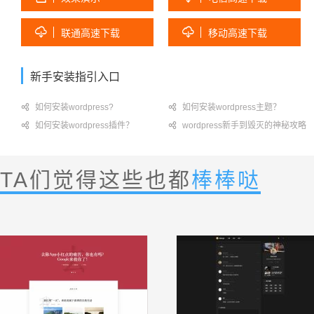


联通高速下载
移动高速下载
新手安装指引入口

如何安装wordpress?

如何安装wordpress主题？

如何安装wordpress插件？

wordpress新手到毁灭的神秘攻略
TA们觉得这些也都
棒棒哒