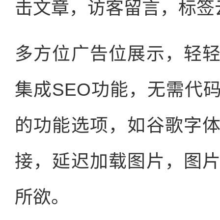
击文章，访客留言，标签云
多方位广告位展示，轻
集成SEO功能，无需代
的功能选项，如谷歌字
接，延迟加载图片，图
所欲。