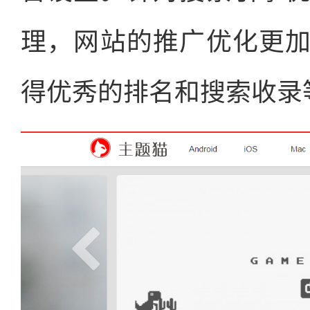
理，网站的推广优化更
得优秀的排名和搜索收录