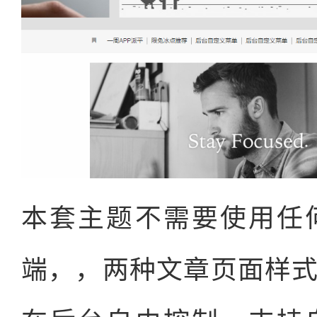
本套主题不需要使用任
端，，两种文章页面样