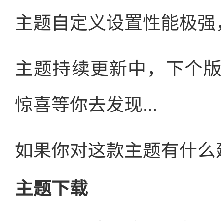
主题自定义设置性能极强
主题持续更新中，下个
惊喜等你去发现...
如果你对这款主题有什么
主题下载