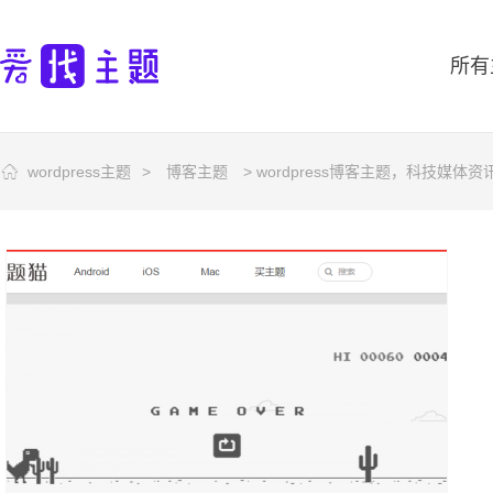
所有
wordpress主题
>
博客主题
> wordpress博客主题，科技媒体资讯