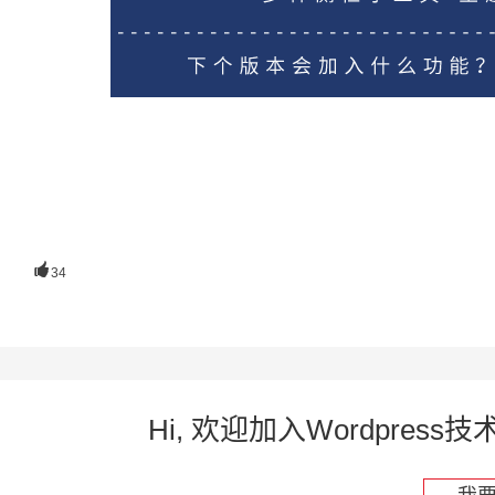

34
Hi, 欢迎加入Wordpre