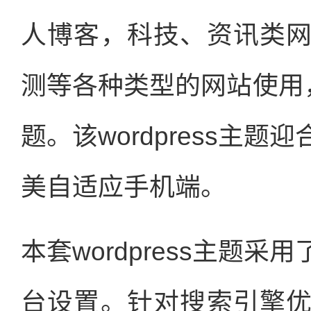
人博客，科技、资讯类
测等各种类型的网站使用，仿
题。该wordpress主
美自适应手机端。
本套wordpress主题
台设置。针对搜索引擎