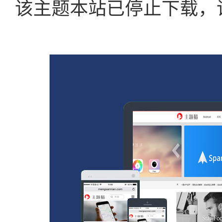
该主题本站已停止下载，