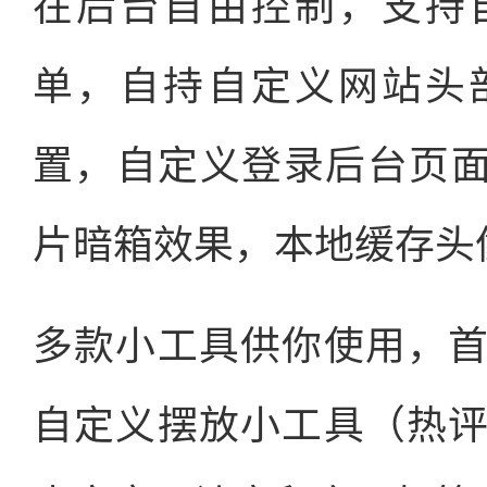
在后台自由控制，支持
单，自持自定义网站头
置，自定义登录后台页面
片暗箱效果，本地缓存头
多款小工具供你使用，
自定义摆放小工具（热