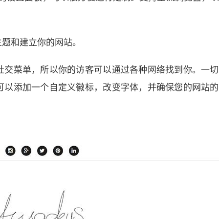
主题和建立你的网站。
社交菜单，所以你的访客可以通过各种网络找到你。一切
可以添加一个自定义徽标，改变字体，并确保您的网站的