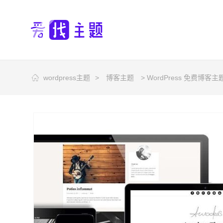
wordpress主题
>
博客主题
> WordPress 免费博客主题