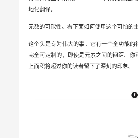
地化翻译。
无数的可能性。看下面如何使用这个可怕的
这个头是专为伟大的事。它有一个全功能的
完全可定制的，即使是元素之间的间距。你
上面积将超过你的读者留下了深刻的印象。