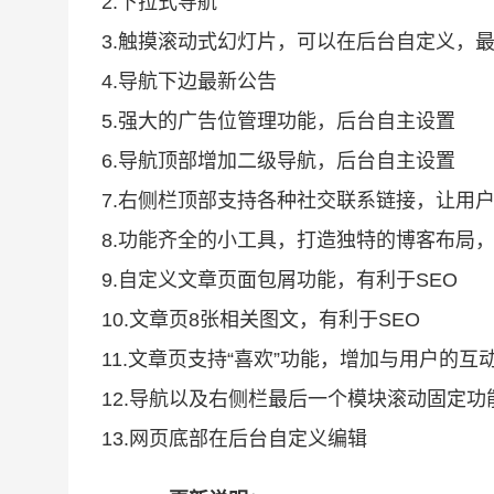
2.下拉式导航
3.触摸滚动式幻灯片，可以在后台自定义，
4.导航下边最新公告
5.强大的广告位管理功能，后台自主设置
6.导航顶部增加二级导航，后台自主设置
7.右侧栏顶部支持各种社交联系链接，让用
8.功能齐全的小工具，打造独特的博客布局
9.自定义文章页面包屑功能，有利于SEO
10.文章页8张相关图文，有利于SEO
11.文章页支持“喜欢”功能，增加与用户的互
12.导航以及右侧栏最后一个模块滚动固定功
13.网页底部在后台自定义编辑