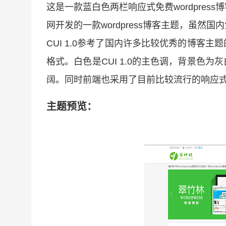
这是一款蓝白色两栏响应式免费wordpress博客
网开发的一款wordpress博客主题，虽
CUI 1.0参考了国内许多比较优秀的博客
格式。白色是CUI 1.0的主色调，背景色
阔。同时前端也采用了目前比较流行的响应
主题预览：