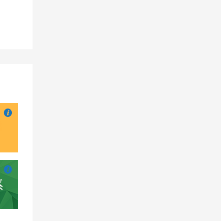

也想出现在这里？
联系我们
吧

也想出现在这里？
联系我们
吧