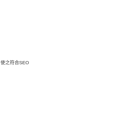
规则，使之符合SEO