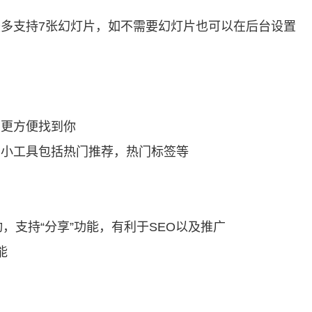
最多支持7张幻灯片，如不需要幻灯片也可以在后台设置
户更方便找到你
，小工具包括热门推荐，热门标签等
动，支持“分享”功能，有利于SEO以及推广
能