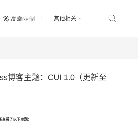

其他相关
ss博客主题：CUI 1.0（更新至
还查看了以下主题：