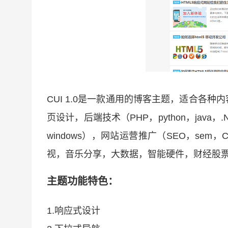
CUI 1.0是一款通用的博客主题，适合各
页设计，后端技术（PHP，python，java，.N
windows），网站运营推广（SEO，se
视，音乐分享，大数据，智能硬件，财经股
主题功能特色：
1.响应式设计