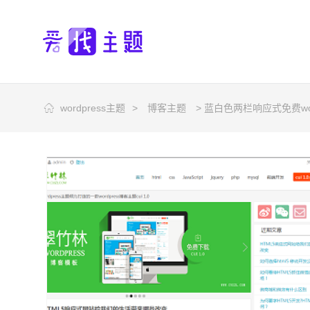
wordpress主题
>
博客主题
> 蓝白色两栏响应式免费word