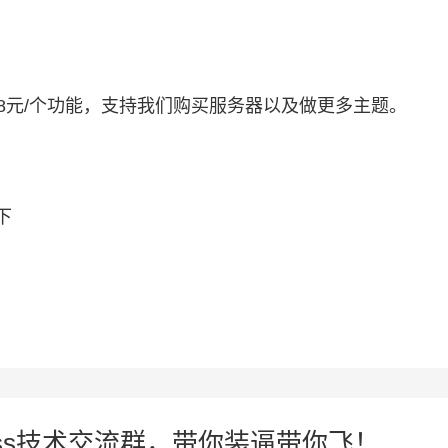
8元/个功能，支持我们购买服务器以及做更多主题。
下
press技术交流群，带你装逼带你飞！