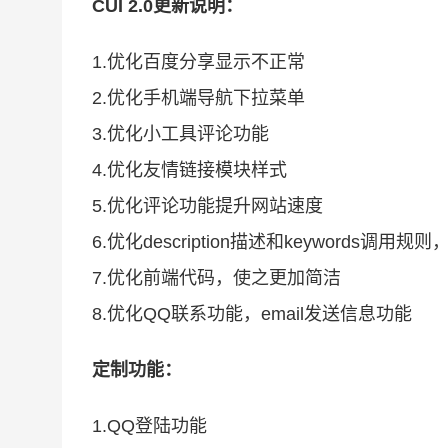
CUI 2.0更新说明：
1.优化百度分享显示不正常
2.优化手机端导航下拉菜单
3.优化小工具评论功能
4.优化友情链接模块样式
5.优化评论功能提升网站速度
6.优化description描述和keywords调用
7.优化前端代码，使之更加简洁
8.优化QQ联系功能，email发送信息功能
定制功能：
1.QQ登陆功能