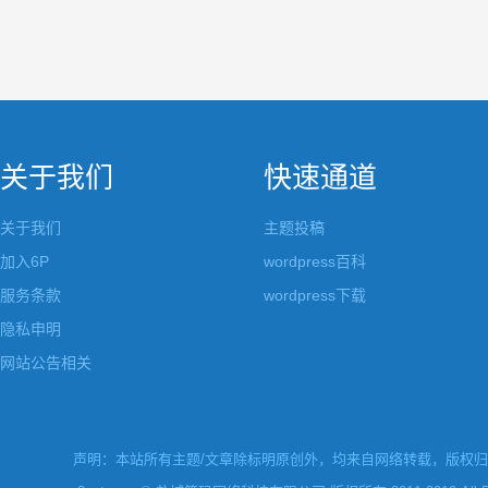
关于我们
快速通道
关于我们
主题投稿
加入6P
wordpress百科
服务条款
wordpress下载
隐私申明
网站公告相关
声明：本站所有主题/文章除标明原创外，均来自网络转载，版权归原