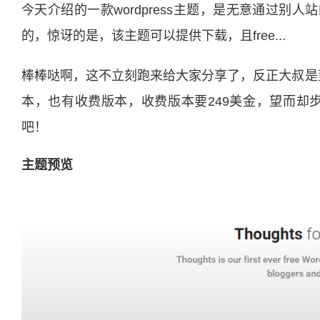
今天介绍的一款wordpress主题，是无意通过
的，惊讶的是，该主题可以提供下载，且free...
棒棒哒啊，这不立刻跑来给大家分享了，反正大叔是蛮喜
本，也有收费版本，收费版本要249美金，望而却步。
吧！
主题预览