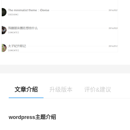
文章介绍
升级版本
评价&建议
wordpress主题介绍