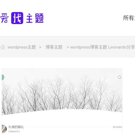
所有
wordpress主题
>
博客主题
> wordpress博客主题 Leonar