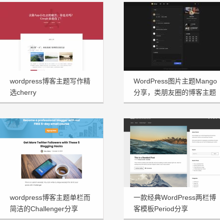
wordpress博客主题写作精
WordPress图片主题Mango
选cherry
分享，类朋友圈的博客主题
wordpress博客主题单栏而
一款经典WordPress两栏博
简洁的Challenger分享
客模板Period分享