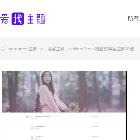
所有
wordpress主题
>
博客主题
> WordPress响应式博客主题简洁