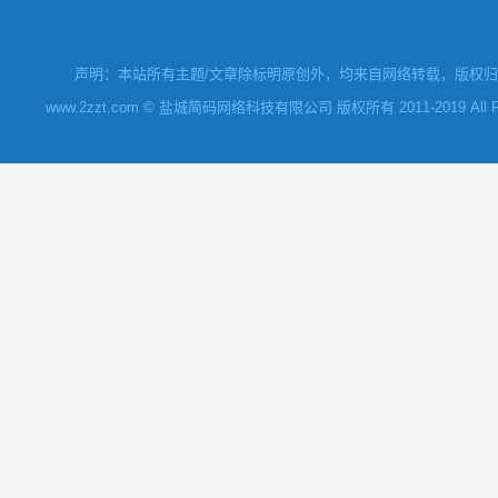
声明：本站所有主题/文章除标明原创外，均来自网络转载，版权归原
www.2zzt.com © 盐城简码网络科技有限公司 版权所有 2011-2019 All Rights