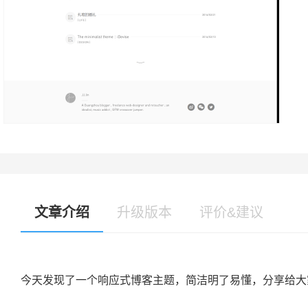
文章介绍
升级版本
评价&建议
今天发现了一个响应式博客主题，简洁明了易懂，分享给大