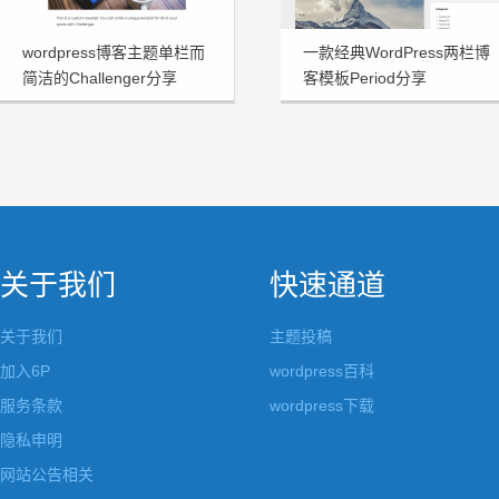
wordpress博客主题单栏而
一款经典WordPress两栏博
简洁的Challenger分享
客模板Period分享
关于我们
快速通道
关于我们
主题投稿
加入6P
wordpress百科
服务条款
wordpress下载
隐私申明
网站公告相关