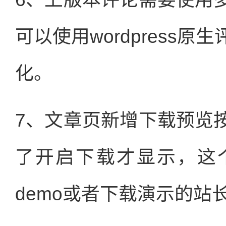
可以使用wordpress
化。
7、文章页新增下载预览
了开启下载才显示，这
demo或者下载演示的站