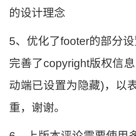
的设计理念
5、优化了footer的部
完善了copyright版
动端已设置为隐藏)，以
重，谢谢。
6、上版本评论需要使用