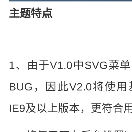
主题特点
1、由于V1.0中SVG
BUG，因此V2.0将使用
IE9及以上版本，更符合