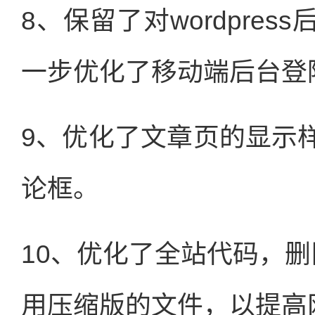
8、保留了对wordpre
一步优化了移动端后台登
9、优化了文章页的显示
论框。
10、优化了全站代码，删除
用压缩版的文件，以提高