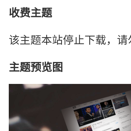
收费主题
该主题本站停止下载，请
主题预览图