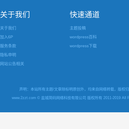
关于我们
快速通道
关于我们
主题投稿
加入6P
wordpress百科
服务条款
wordpress下载
隐私申明
网站公告相关
声明：本站所有主题/文章除标明原创外，均来自网络转载，版权归原
www.2zzt.com © 盐城简码网络科技有限公司 版权所有 2011-2019 All Rights