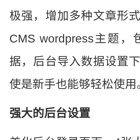
极强，增加多种文章形
CMS wordpress
据，后台导入数据设置
使是新手也能够轻松使用
强大的后台设置