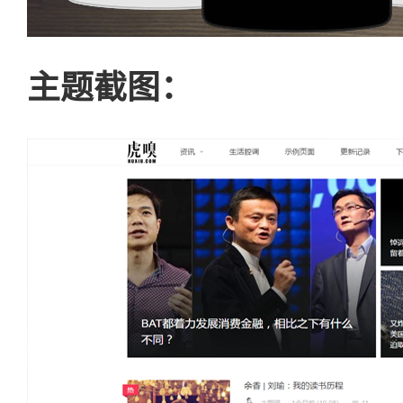
主题截图：