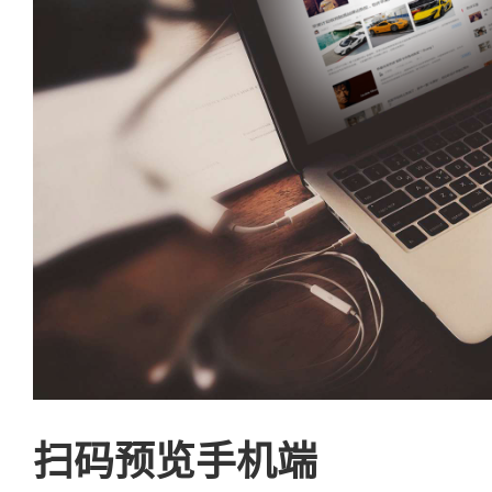
扫码预览手机端