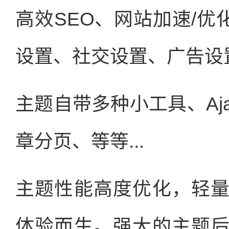
高效SEO、网站加速/优
设置、社交设置、广告设
主题自带多种小工具、Aj
章分页、等等...
主题性能高度优化，轻
体验而生。强大的主题