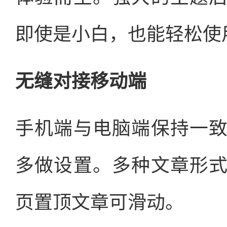
即使是小白，也能轻松使
无缝对接移动端
手机端与电脑端保持一
多做设置。多种文章形
页置顶文章可滑动。