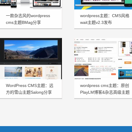
一款杂志风的wordpress
wordpress主题：CMS风格
cms主题BMag分享
wait主题v2.3发布
WordPress CMS主题：远
wordpress cms主题：原创
方的雪山主题Salong分享
PlayLM博客&杂志高级主题