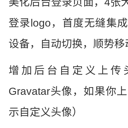
美化后台登录页面，4张
登录logo，首度无缝
设备，自动切换，顺势移
增加后台自定义上传
Gravatar头像，如
示自定义头像）