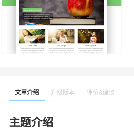
文章介绍
升级版本
评价&建议
主题介绍