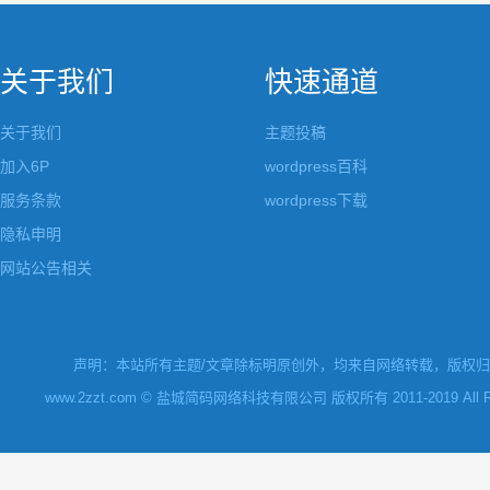
关于我们
快速通道
关于我们
主题投稿
加入6P
wordpress百科
服务条款
wordpress下载
隐私申明
网站公告相关
声明：本站所有主题/文章除标明原创外，均来自网络转载，版权归原
www.2zzt.com © 盐城简码网络科技有限公司 版权所有 2011-2019 All Rights