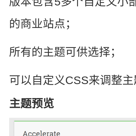
版本包含5多个自定义小
的商业站点；
所有的主题可供选择；
可以自定义CSS来调整
主题预览