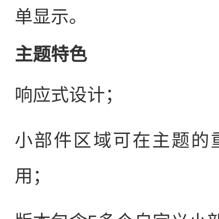
单显示。
主题特色
响应式设计；
小部件区域可在主题的
用；