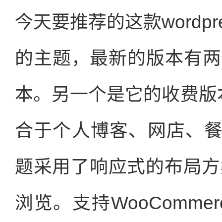
今天要推荐的这款wordp
的主题，最新的版本有两个
本。另一个是它的收费版本。
合于个人博客、网店、
题采用了响应式的布局方
浏览。支持WooComm