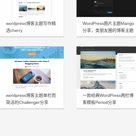
wordpress博客主题写作精
WordPress图片主题Mango
选cherry
分享，类朋友圈的博客主题
wordpress博客主题单栏而
一款经典WordPress两栏博
简洁的Challenger分享
客模板Period分享