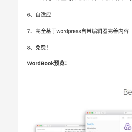
6、自适应
7、完全基于wordpress自带编辑器完善内容
8、免费！
WordBook预览：