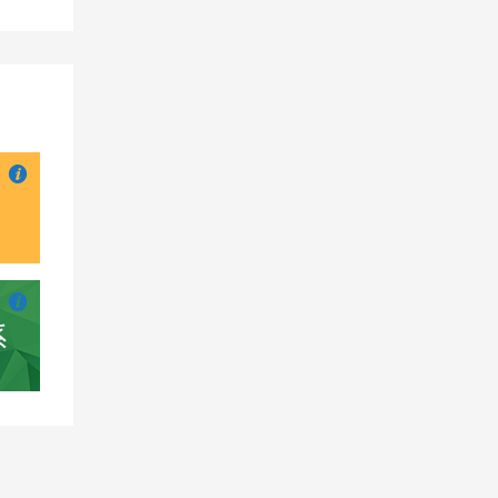

也想出现在这里？
联系我们
吧

也想出现在这里？
联系我们
吧