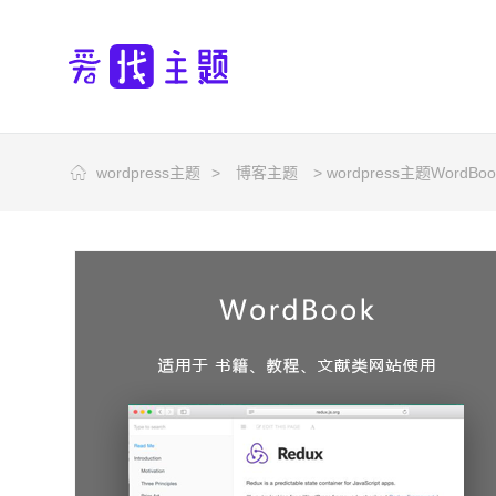
wordpress主题
>
博客主题
> wordpress主题Wo