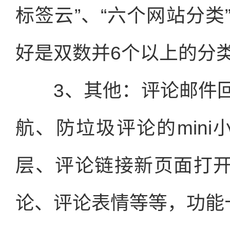
标签云”、“六个网站分
好是双数并6个以上的分
3、其他：评论邮件回
航、防垃圾评论的min
层、评论链接新页面打开
论、评论表情等等，功能