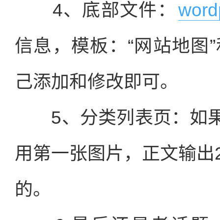
4、底部文件：
wor
信息，模板：“网站地图”
己添加和修改即可。
5、分类列表页：如果
用第一张图片，正文输出
的。