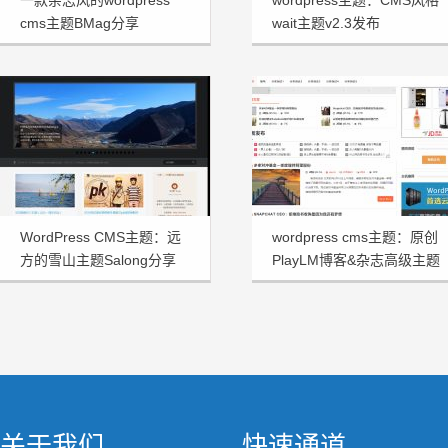
一款杂志风的wordpress
wordpress主题：CMS风格
cms主题BMag分享
wait主题v2.3发布
WordPress CMS主题：远
wordpress cms主题：原创
方的雪山主题Salong分享
PlayLM博客&杂志高级主题
关于我们
快速通道