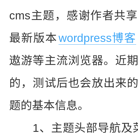
cms主题，感谢作者共
最新版本
wordpress博客
遨游等主流浏览器。近
的，测试后也会放出来
题的基本信息。
1、主题头部导航及菜