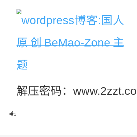
解压密码：www.2zzt.c

1