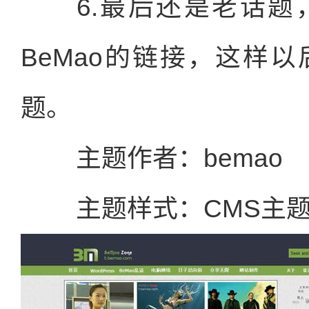
6.最后还是老话题
BeMao的链接，这样
题。
主题作者：bemao
主题样式：CMS主