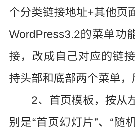
个分类链接地址+其他页
WordPress3.2的菜
接，改成自己对应的链
持头部和底部两个菜单，
2、首页模板，按从左
别是“首页幻灯片”、“随