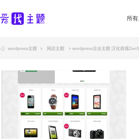
所有
wordpress主题
>
网店主题
> wordpress企业主题:汉化商城Zen