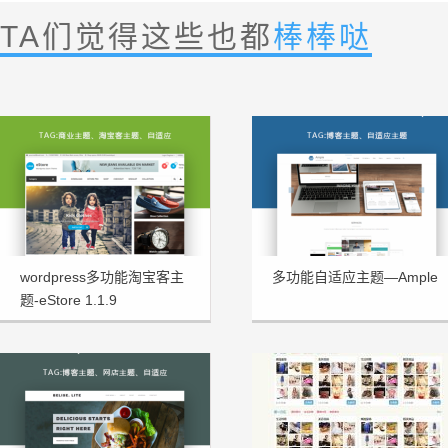
TA们觉得这些也都
棒棒哒
wordpress多功能淘宝客主
多功能自适应主题—Ample
题-eStore 1.1.9