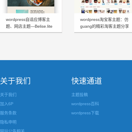
wordpress自适应博客主
wordpress淘宝客主题：仿
题、网店主题—Belise.lite
guang的精彩淘客主题分享
关于我们
快速通道
关于我们
主题投稿
加入6P
wordpress百科
服务条款
wordpress下载
隐私申明
网站公告相关