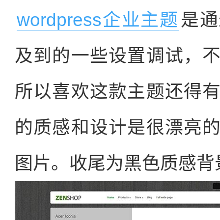
wordpress企业主题
是通
及到的一些设置调试，
所以喜欢这款主题还得
的质感和设计是很漂亮
图片。收尾为黑色质感背