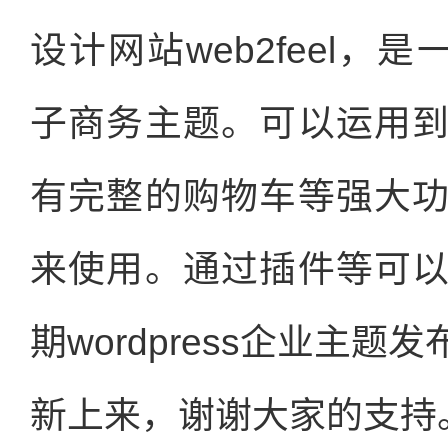
设计网站web2feel，是
子商务主题。可以运用
有完整的购物车等强大
来使用。通过插件等可
期wordpress企业主
新上来，谢谢大家的支持