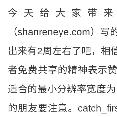
今天给大家带来
（shanreneye.co
出来有2周左右了吧，相
者免费共享的精神表示
适合的最小分辨率宽度为1
的朋友要注意。catch_fi