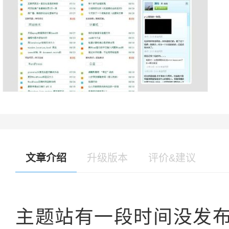
文章介绍
升级版本
评价&建议
主题站有一段时间没发