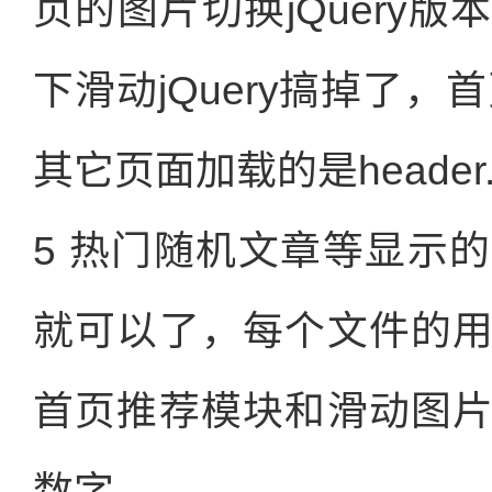
页的图片切换jQuery
下滑动jQuery搞掉了，首
其它页面加载的是header.
5 热门随机文章等显示
就可以了，每个文件的
首页推荐模块和滑动图
数字。