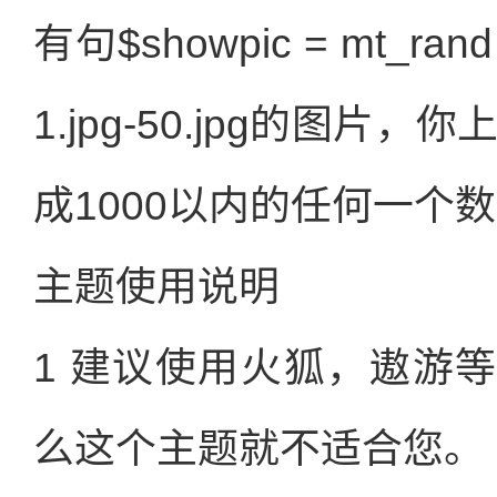
有句$showpic = mt_
1.jpg-50.jpg的图片
成1000以内的任何一个
主题使用说明
1 建议使用火狐，遨游
么这个主题就不适合您。