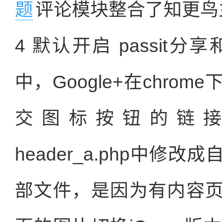
题
评论模块整合了知更鸟主
4 默认开启 passit分
中，Google+在chr
交图标按钮的链接地址
header_a.php中
部文件，是因为有内容页中