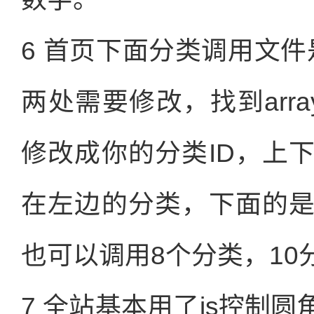
6 首页下面分类调用文件是c
两处需要修改，找到arra
修改成你的分类ID，上
在左边的分类，下面的
也可以调用8个分类，10
7 全站基本用了js控制