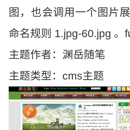
图，也会调用一个图片展示。i
命名规则 1.jpg-60.jpg 。
主题作者：渊岳随笔
主题类型：cms主题