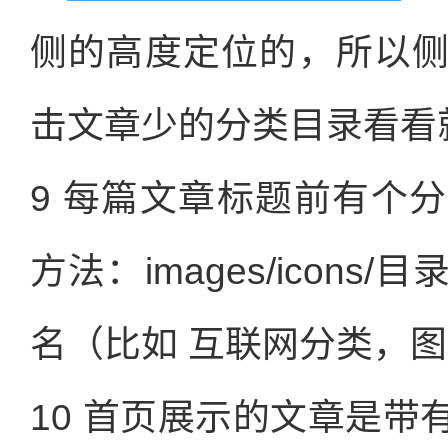
侧的高度定位的，所以
击文章少的分类目录看看
9 每篇文章标题前有个
方法：images/icon
名（比如 互联网分类，图标名in
10 首页展示的文章是