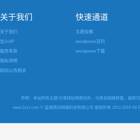
关于我们
快速通道
关于我们
主题投稿
加入6P
wordpress百科
服务条款
wordpress下载
隐私申明
网站公告相关
声明：本站所有主题/文章除标明原创外，均来自网络转载，版权归原
www.2zzt.com © 盐城简码网络科技有限公司 版权所有 2011-2019 All Rights