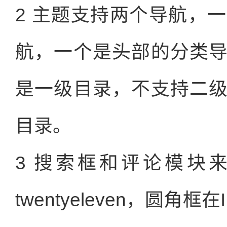
2 主题支持两个导航，
航，一个是头部的分类
是一级目录，不支持二
目录。
3 搜索框和评论模块来自
twentyeleven，圆角框