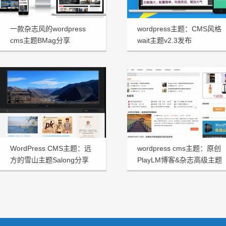
一款杂志风的wordpress
wordpress主题：CMS风格
cms主题BMag分享
wait主题v2.3发布
WordPress CMS主题：远
wordpress cms主题：原创
方的雪山主题Salong分享
PlayLM博客&杂志高级主题