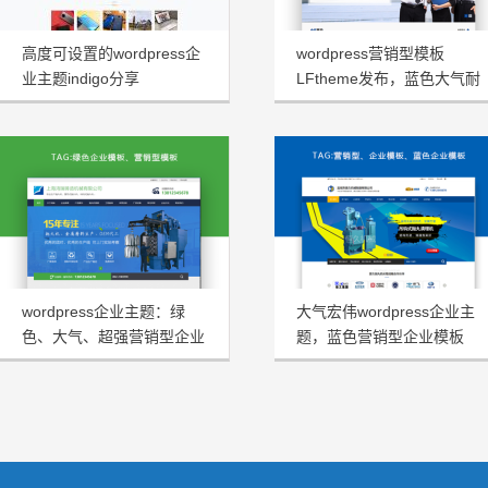
高度可设置的wordpress企
wordpress营销型模板
业主题indigo分享
LFtheme发布，蓝色大气耐
看型首选
wordpress企业主题：绿
大气宏伟wordpress企业主
色、大气、超强营销型企业
题，蓝色营销型企业模板
模板HRtheme发布
HJtheme发布