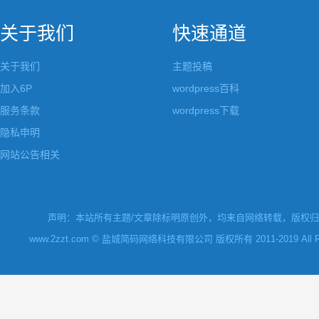
关于我们
快速通道
关于我们
主题投稿
加入6P
wordpress百科
服务条款
wordpress下载
隐私申明
网站公告相关
声明：本站所有主题/文章除标明原创外，均来自网络转载，版权归原
www.2zzt.com © 盐城简码网络科技有限公司 版权所有 2011-2019 All Rights