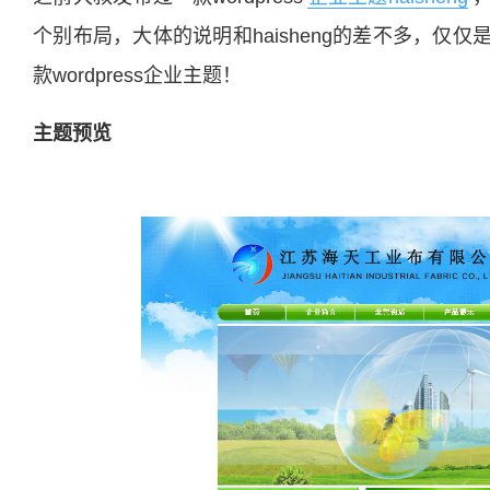
个别布局，大体的说明和haisheng的差不多，
款wordpress企业主题！
主题预览