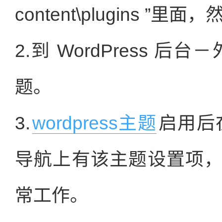
content\plugins 
2.到 WordPress 
题。
3.
wordpress主题
启用后在
导航上有该主题设置项
常工作。