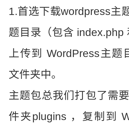
1.首选下载wordpre
题目录（包含 index.php 
上传到 WordPress主题目录“
文件夹中。
主题包总我们打包了需
件夹plugins ，复制到 W