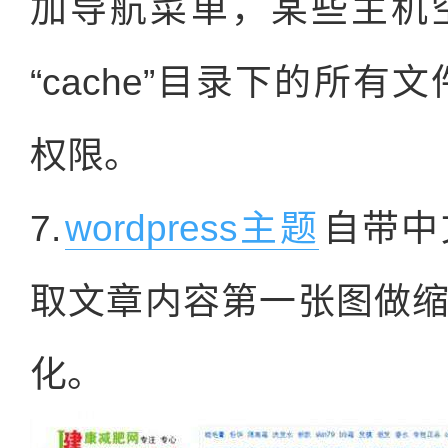
加导航菜单，某些主机
“cache”目录下的所有
权限。
7.
wordpress主题
自带中
取文章内容第一张图做
化。