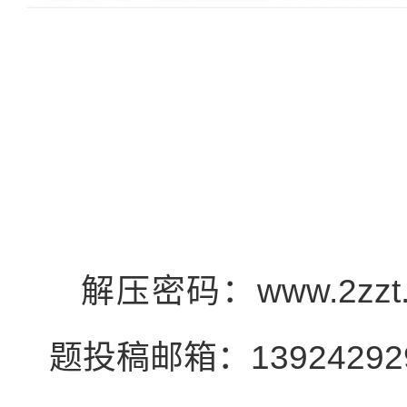
解压密码：www.2zz
题投稿邮箱：139242929