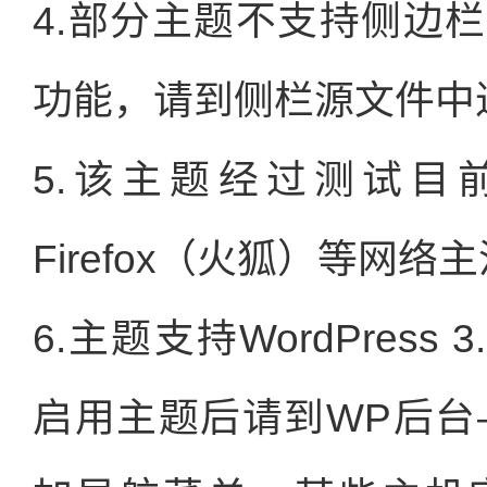
4.部分主题不支持侧边
功能，请到侧栏源文件中
5.该主题经过测试目前支持I
Firefox（火狐）等网络
6.主题支持WordPres
启用主题后请到WP后台