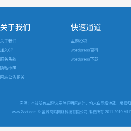
关于我们
快速通道
关于我们
主题投稿
加入6P
wordpress百科
服务条款
wordpress下载
隐私申明
网站公告相关
声明：本站所有主题/文章除标明原创外，均来自网络转载，版权归原
www.2zzt.com © 盐城简码网络科技有限公司 版权所有 2011-2019 All Rights