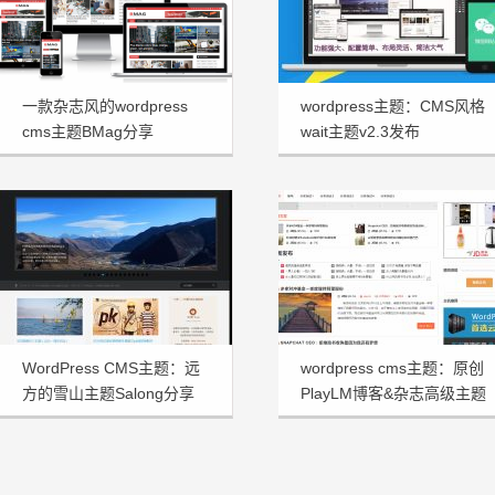
一款杂志风的wordpress
wordpress主题：CMS风格
cms主题BMag分享
wait主题v2.3发布
WordPress CMS主题：远
wordpress cms主题：原创
方的雪山主题Salong分享
PlayLM博客&杂志高级主题