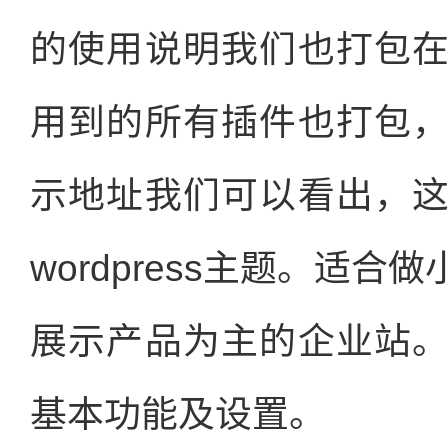
的使用说明我们也打包
用到的所有插件也打包
示地址我们可以看出，
wordpress主题。适
展示产品为主的企业站
基本功能及设置。