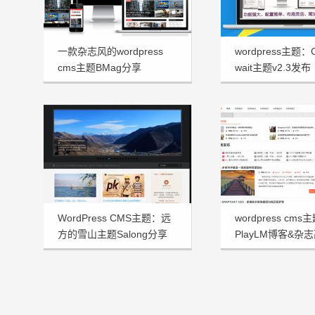
一款杂志风的wordpress
wordpress主题
cms主题BMag分享
wait主题v2.3发布
WordPress CMS主题：远
wordpress cm
方的雪山主题Salong分享
PlayLM博客&杂