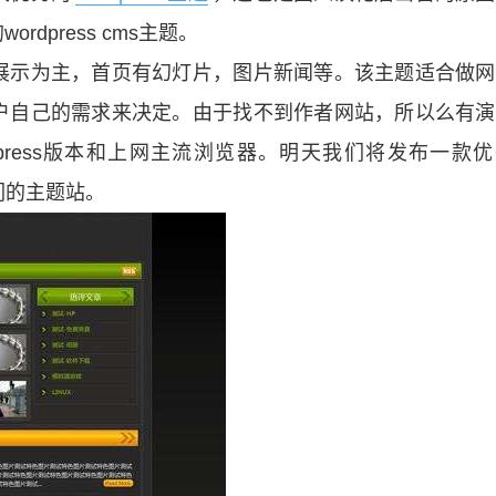
dpress cms主题。
展示为主，首页有幻灯片，图片新闻等。该主题适合做网
户自己的需求来决定。由于找不到作者网站，所以么有演
press版本和上网主流浏览器。明天我们将发布一款
们的主题站。