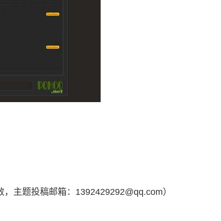
，主题投稿邮箱：1392429292@qq.com）