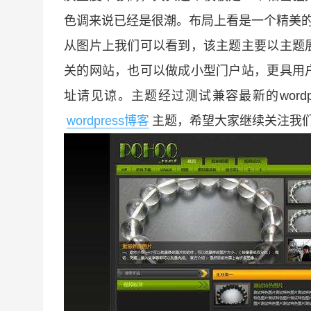
色调来说已经是很潮。布局上看是一个精美的wor
从图片上我们可以看到，该主题主要以主题
关的网站，也可以做成小型门户站，更具用
址请见谅。主题经过测试兼容最新的word
wordpress博客
主题，希望大家继续关注我