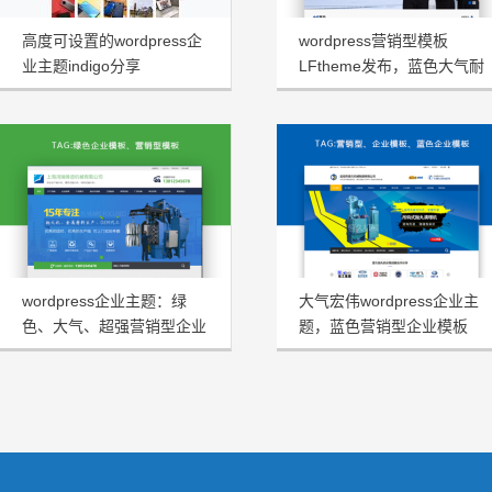
高度可设置的wordpress企
wordpress营销型模板
业主题indigo分享
LFtheme发布，蓝色大气耐
看型首选
wordpress企业主题：绿
大气宏伟wordpress企业主
色、大气、超强营销型企业
题，蓝色营销型企业模板
模板HRtheme发布
HJtheme发布