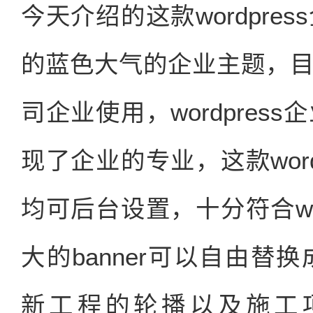
今天介绍的这款wordpr
的蓝色大气的企业主题，
司企业使用，wordpre
现了企业的专业，这款wor
均可后台设置，十分符合wo
大的banner可以自由
新工程的轮播以及施工