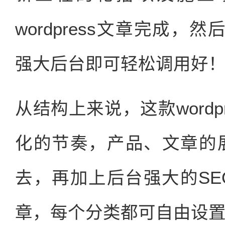
wordpress文章完成，然
强大后台即可轻松调用好
从结构上来说，这款wordp
化的节奏，产品、文章的
去，再加上后台强大的S
章，每个分类都可自由设