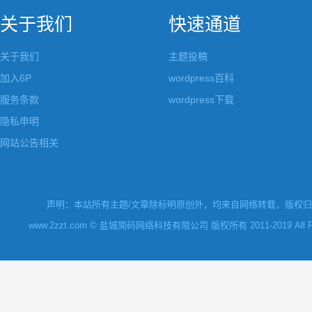
关于我们
快速通道
关于我们
主题投稿
加入6P
wordpress百科
服务条款
wordpress下载
隐私申明
网站公告相关
声明：本站所有主题/文章除标明原创外，均来自网络转载，版权归原
www.2zzt.com © 盐城简码网络科技有限公司 版权所有 2011-2019 All Rights