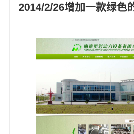
2014/2/26增加一款