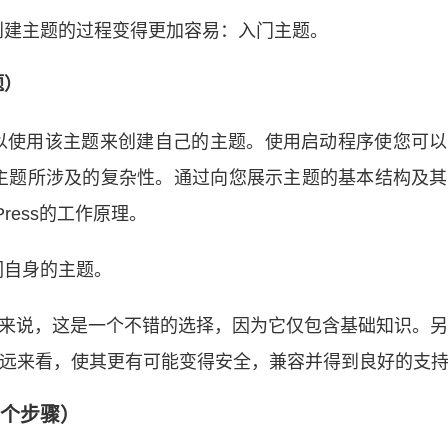
创建主题的过程变得更加容易：入门主题。
题）
您可以使用该主题来创建自己的主题。使用启动程序使您可
主题所涉及的复杂性。通过向您展示主题的基本结构及其
ress的工作原理。
们自身的主题
。
初学者来说，这是一个不错的选择，因为它仅包含基础知识。
，从长远来看，使其更有可能变得安全，兼容并得到良好的支
5个步骤）