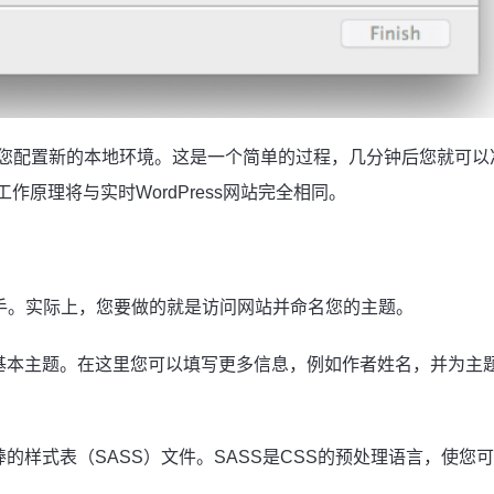
您配置新的本地环境。这是一个简单的过程，几分钟后您就可以
工作原理将与实时WordPress网站完全相同。
容易上手。实际上，您要做的就是访问网站并命名您的主题。
基本主题。在这里您可以填写更多信息，例如作者姓名，并为主
的样式表（SASS）文件。SASS是CSS的预处理语言，使您