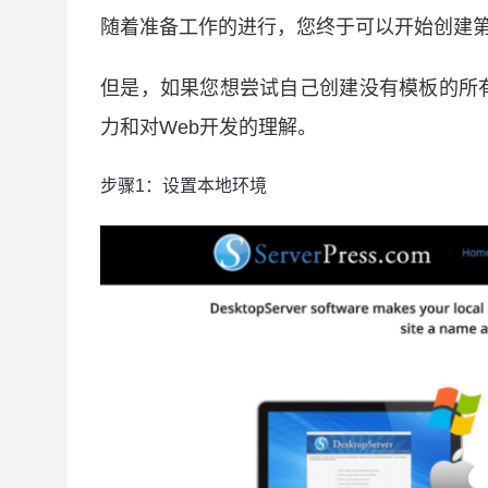
随着准备工作的进行，您终于可以开始创建
但是，如果您想尝试
自
己
创建没有模板的所
力和对Web开发的理解。
步骤1：设置本地环境