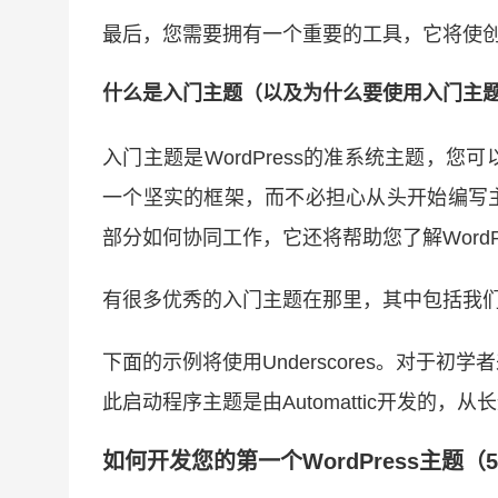
最后，您需要拥有一个重要的工具，它将使
什么是入门主题（以及为什么要使用入门主
入门主题是WordPress的准系统主题，
一个坚实的框架，而不必担心从头开始编写
部分如何协同工作，它还将帮助您了解WordP
有很多优秀的入门主题在那里，其中包括我
下面的示例将使用Underscores。对于
此启动程序主题是由Automattic开发的
如何开发您的第一个WordPress主题（