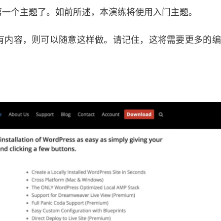
第一个主题了。如前所述，本演练将使用入门主题。
有内容，则可以随意这样做。请记住，这将需要更多的编