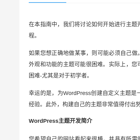
在本指南中，我们将讨论如何开始进行主题
程。
如果您想正确地做某事，则可能必须自己做
外观和功能的主题可能很困难。实际上，您
困难-尤其是对于初学者。
幸运的是，为WordPress创建自定义主
经验。此外，构建自己的主题非常值得付出
WordPress主题开发简介
您希望自己的网站看起来很棒，并具有所需