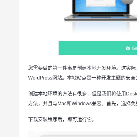
您需要做的第一件事是创建本地开发环境。这实际
WordPress网站。本地站点是一种开发主题的
创建本地环境的方法有很多，但是我们将使用Deskto
方法，并且与Mac和Windows兼容。首先，选择免
下载安装程序后，即可运行它。