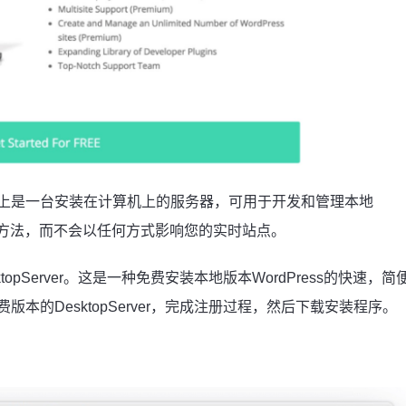
上是一台安装在计算机上的服务器，可用于开发和管理本地
安全方法，而不会以任何方式影响您的实时站点。
pServer。这是一种免费安装本地版本WordPress的快速，简
费版本的DesktopServer，完成注册过程，然后下载安装程序。