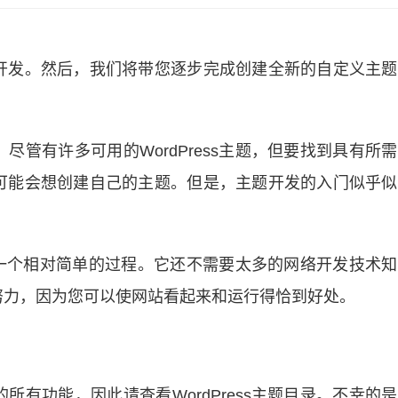
开发。
然后，我们将带您逐步完成创建全新的自定义主题
。尽管有
许多可用的WordPress主题
，但要找到具有所需
可能会想创建自己的主题。但是，主题开发的入门似乎似
题是一个相对简单的过程。它还不需要太多的网络开发技术
努力，因为您可以使网站看起来和运行得恰到好处。
的所有功能，因此请查看
WordPress主题目录
。不幸的是