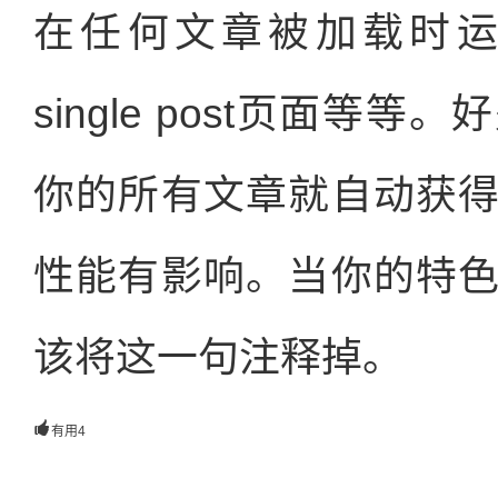
在任何文章被加载时运行
single post页面
你的所有文章就自动获
性能有影响。当你的特
该将这一句注释掉。

有用
4