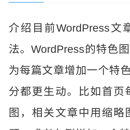
介绍目前WordPres
法。WordPress的
为每篇文章增加一个特色
分都更生动。比如首页
图，相关文章中用缩略