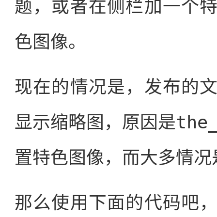
题，或者在侧栏加一个
色图像。
现在的情况是，发布的
the
显示缩略图，原因是
置特色图像，而大多情况
那么使用下面的代码吧