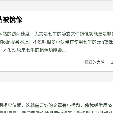
整站被镜像
快网站的访问速度，尤其是七牛的静态文件镜像功能更是非
cdn服务器上，不过呢很多小伙伴在使用七牛的cdn镜
才发现原来七牛的镜像功能会...
疯狂的大叔
·
到相应位置，这就需要你的文章有小标题，像我经常用h3