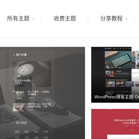
所有主题
收费主题
分享教程
WordPress博客主题 O