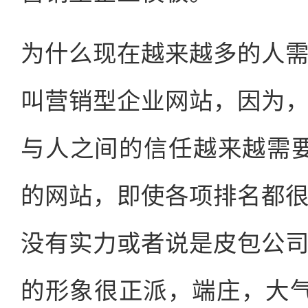
为什么现在越来越多的人
叫营销型企业网站，因为
与人之间的信任越来越需要
的网站，即使各项排名都
没有实力或者说是皮包公
的形象很正派，端庄，大