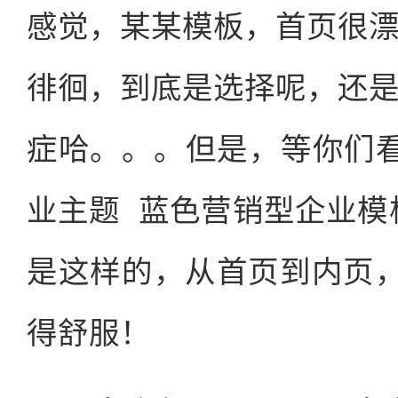
感觉，某某模板，首页很
徘徊，到底是选择呢，还
症哈。。。但是，等你们看到
业主题 蓝色营销型企业模
是这样的，从首页到内页
得舒服！