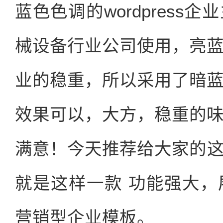
蓝色色调的wordpres
械设备行业公司使用，亮
业的稳重，所以采用了暗
效果可以，大方，稳重的
满意！今天推荐给大家的这款
就是这样一款 功能强大
营销型企业模板。