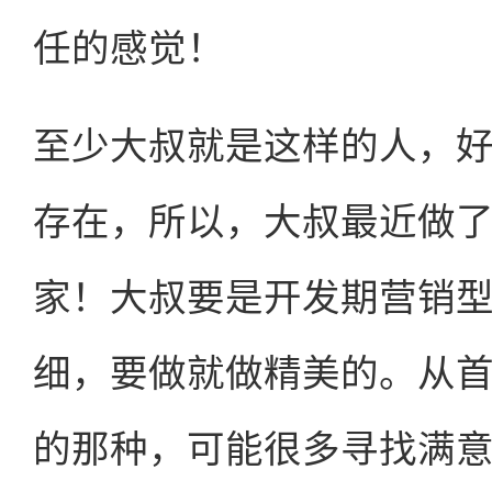
任的感觉！
至少大叔就是这样的人，
存在，所以，大叔最近做
家！大叔要是开发期营销
细，要做就做精美的。从
的那种，可能很多寻找满