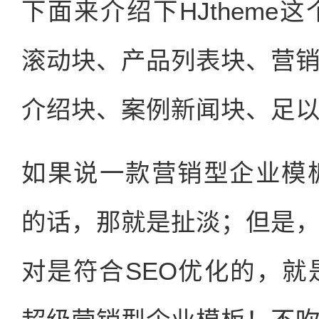
下面来介绍下HJtheme这
滚动块、产品列表块、营
介绍块、案例新闻块、足
如果说一款营销型企业模
的话，那就是扯淡；但是
对是符合SEO优化的，就