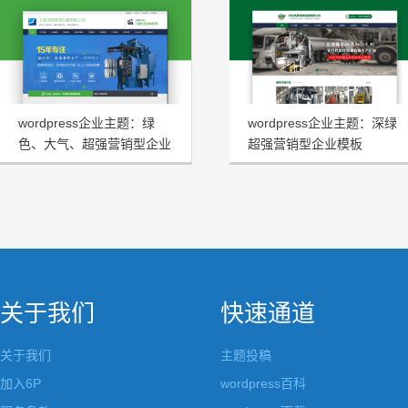
wordpress企业主题：绿
wordpress企业主题：深绿
色、大气、超强营销型企业
超强营销型企业模板
模板HRtheme发布
FHtheme发布
关于我们
快速通道
关于我们
主题投稿
加入6P
wordpress百科