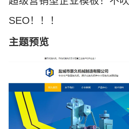
超级营销型企业模板！不
SEO！！！
主题预览