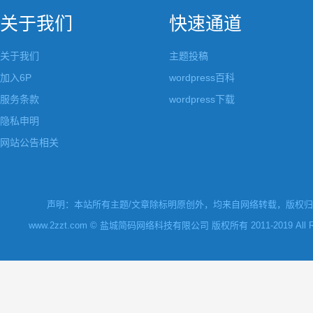
关于我们
快速通道
关于我们
主题投稿
加入6P
wordpress百科
服务条款
wordpress下载
隐私申明
网站公告相关
声明：本站所有主题/文章除标明原创外，均来自网络转载，版权归原
www.2zzt.com © 盐城简码网络科技有限公司 版权所有 2011-2019 All Rights