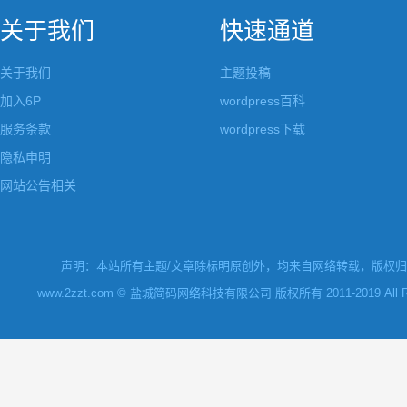
关于我们
快速通道
关于我们
主题投稿
加入6P
wordpress百科
服务条款
wordpress下载
隐私申明
网站公告相关
声明：本站所有主题/文章除标明原创外，均来自网络转载，版权归原
www.2zzt.com © 盐城简码网络科技有限公司 版权所有 2011-2019 All Rights