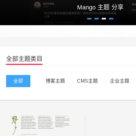
Mango 主题 分享
1
2
3
4
全部主题类目
全部
博客主题
CMS主题
企业主题