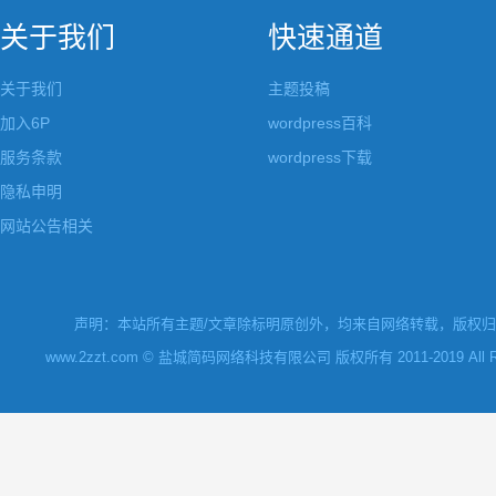
关于我们
快速通道
关于我们
主题投稿
加入6P
wordpress百科
服务条款
wordpress下载
隐私申明
网站公告相关
声明：本站所有主题/文章除标明原创外，均来自网络转载，版权归原
www.2zzt.com © 盐城简码网络科技有限公司 版权所有 2011-2019 All Rights