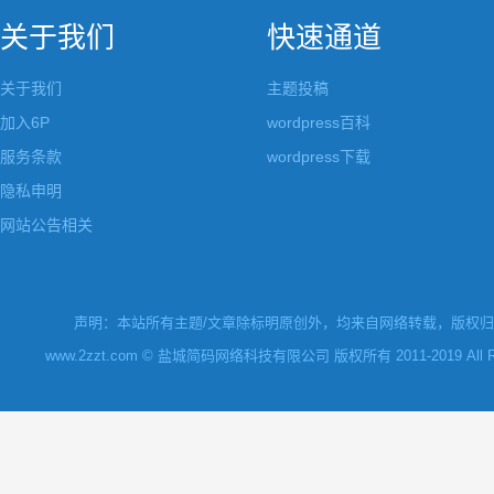
关于我们
快速通道
关于我们
主题投稿
加入6P
wordpress百科
服务条款
wordpress下载
隐私申明
网站公告相关
声明：本站所有主题/文章除标明原创外，均来自网络转载，版权归原
www.2zzt.com © 盐城简码网络科技有限公司 版权所有 2011-2019 All Rights