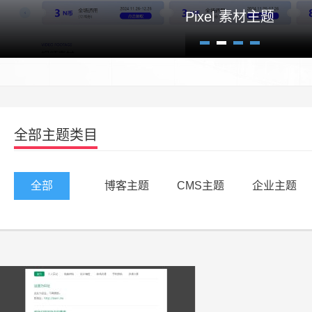
Pixel 素材主题
1
2
3
4
全部主题类目
全部
博客主题
CMS主题
企业主题