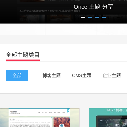
Once 主题 分享
1
2
3
4
全部主题类目
全部
博客主题
CMS主题
企业主题