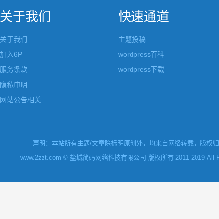
关于我们
快速通道
关于我们
主题投稿
加入6P
wordpress百科
服务条款
wordpress下载
隐私申明
网站公告相关
声明：本站所有主题/文章除标明原创外，均来自网络转载，版权归原
www.2zzt.com © 盐城简码网络科技有限公司 版权所有 2011-2019 All Rights