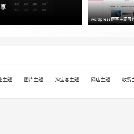
y uncle
分享
wordpress博客主题写作
业主题
图片主题
淘宝客主题
网店主题
收费