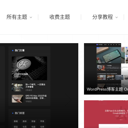
所有主题
收费主题
分享教程
WordPress博客主题 O