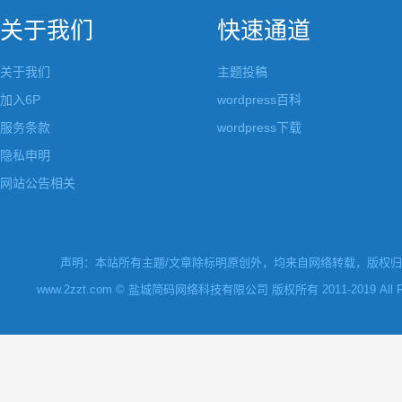
关于我们
快速通道
关于我们
主题投稿
加入6P
wordpress百科
服务条款
wordpress下载
隐私申明
网站公告相关
声明：本站所有主题/文章除标明原创外，均来自网络转载，版权归原
www.2zzt.com © 盐城简码网络科技有限公司 版权所有 2011-2019 All Rights