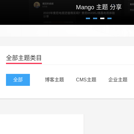
Mango 主题 分享
1
2
3
4
全部主题类目
全部
博客主题
CMS主题
企业主题