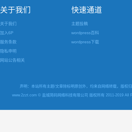
关于我们
快速通道
关于我们
主题投稿
加入6P
wordpress百科
服务条款
wordpress下载
隐私申明
网站公告相关
声明：本站所有主题/文章除标明原创外，均来自网络转载，版权归原
www.2zzt.com © 盐城简码网络科技有限公司 版权所有 2011-2019 All Rights