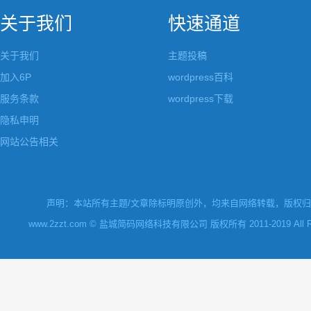
关于我们
快速通道
关于我们
主题投稿
加入6P
wordpress百科
服务条款
wordpress下载
隐私申明
网站公告相关
声明：本站所有主题/文章除标明原创外，均来自网络转载，版权归原
www.2zzt.com © 盐城简码网络科技有限公司 版权所有 2011-2019 All Rights