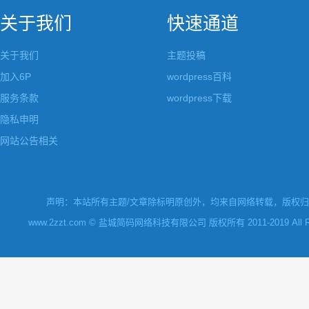
关于我们
快速通道
关于我们
主题投稿
加入6P
wordpress百科
服务条款
wordpress下载
隐私申明
网站公告相关
声明：本站所有主题/文章除标明原创外，均来自网络转载，版权归原
www.2zzt.com © 盐城简码网络科技有限公司 版权所有 2011-2019 All Rights