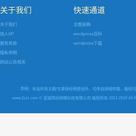
关于我们
快速通道
关于我们
主题投稿
加入6P
wordpress百科
服务条款
wordpress下载
隐私申明
网站公告相关
声明：本站所有主题/文章除标明原创外，均来自网络转载，版权归原
www.2zzt.com © 盐城简码网络科技有限公司 版权所有 2011-2019 All Rights