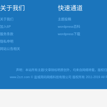
关于我们
快速通道
关于我们
主题投稿
加入6P
wordpress百科
服务条款
wordpress下载
隐私申明
网站公告相关
声明：本站所有主题/文章除标明原创外，均来自网络转载，版权归原
www.2zzt.com © 盐城简码网络科技有限公司 版权所有 2011-2019 All Rights