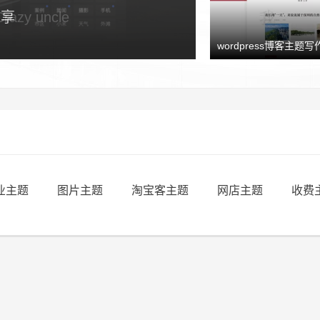
y uncle
wordpress博客主题写作
业主题
图片主题
淘宝客主题
网店主题
收费