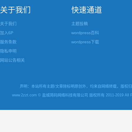
关于我们
快速通道
关于我们
主题投稿
加入6P
wordpress百科
服务条款
wordpress下载
隐私申明
网站公告相关
声明：本站所有主题/文章除标明原创外，均来自网络转载，版权归原
www.2zzt.com © 盐城简码网络科技有限公司 版权所有 2011-2019 All Rights