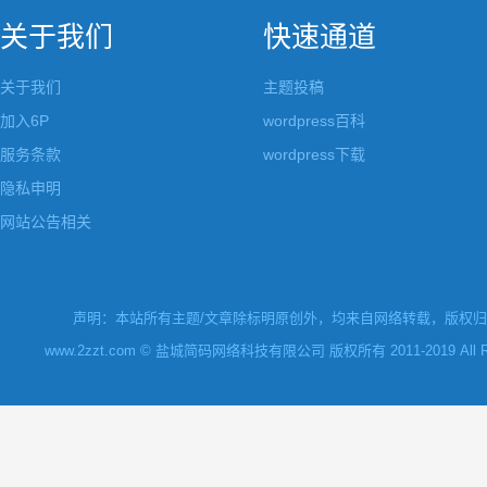
关于我们
快速通道
关于我们
主题投稿
加入6P
wordpress百科
服务条款
wordpress下载
隐私申明
网站公告相关
声明：本站所有主题/文章除标明原创外，均来自网络转载，版权归原
www.2zzt.com © 盐城简码网络科技有限公司 版权所有 2011-2019 All Rights