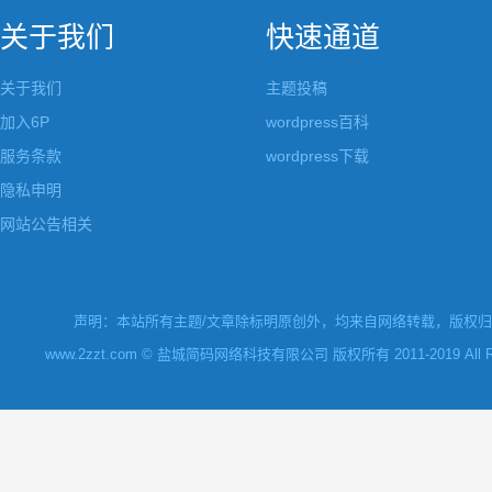
关于我们
快速通道
关于我们
主题投稿
加入6P
wordpress百科
服务条款
wordpress下载
隐私申明
网站公告相关
声明：本站所有主题/文章除标明原创外，均来自网络转载，版权归原
www.2zzt.com © 盐城简码网络科技有限公司 版权所有 2011-2019 All Rights