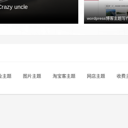
y uncle
wordpress博客主题写作
业主题
图片主题
淘宝客主题
网店主题
收费