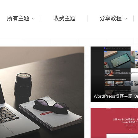
所有主题
收费主题
分享教程
WordPress博客主题 O