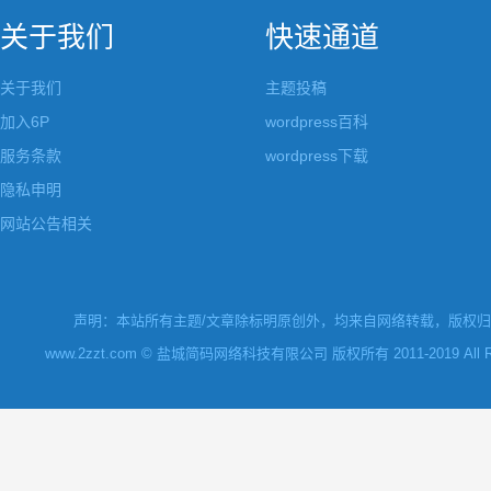
关于我们
快速通道
关于我们
主题投稿
加入6P
wordpress百科
服务条款
wordpress下载
隐私申明
网站公告相关
声明：本站所有主题/文章除标明原创外，均来自网络转载，版权归原
www.2zzt.com © 盐城简码网络科技有限公司 版权所有 2011-2019 All Rights