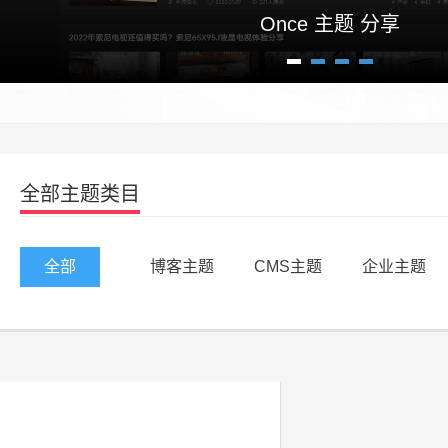
Once 主题 分享
1
2
3
4
全部主题类目
全部
博客主题
CMS主题
企业主题