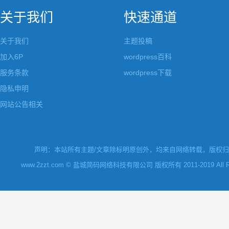
关于我们
快速通道
关于我们
主题投稿
加入6P
wordpress百科
服务条款
wordpress下载
隐私申明
网站公告相关
声明：本站所有主题/文章除标明原创外，均来自网络转载，版权归原
www.2zzt.com © 盐城简码网络科技有限公司 版权所有 2011-2019 All Rights