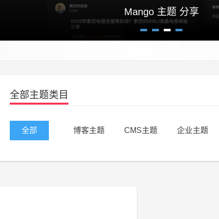
Mango 主题 分享
1
2
3
4
全部主题类目
全部
博客主题
CMS主题
企业主题