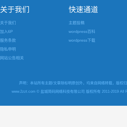
关于我们
快速通道
关于我们
主题投稿
加入6P
wordpress百科
服务条款
wordpress下载
隐私申明
网站公告相关
声明：本站所有主题/文章除标明原创外，均来自网络转载，版权归原
www.2zzt.com © 盐城简码网络科技有限公司 版权所有 2011-2019 All Rights