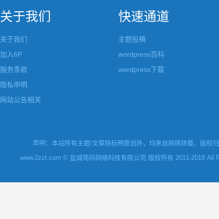
关于我们
快速通道
关于我们
主题投稿
加入6P
wordpress百科
服务条款
wordpress下载
隐私申明
网站公告相关
声明：本站所有主题/文章除标明原创外，均来自网络转载，版权归原
www.2zzt.com © 盐城简码网络科技有限公司 版权所有 2011-2019 All Rights