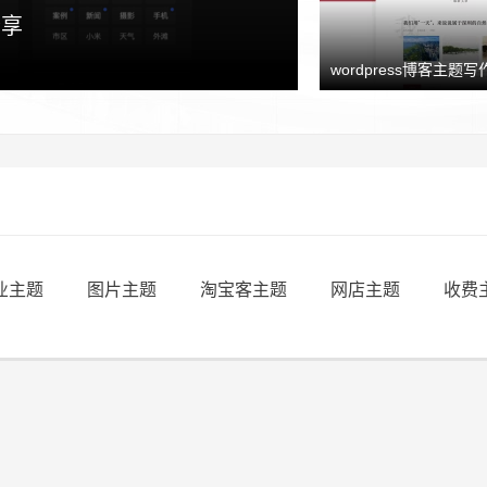
分享
wordpress博客主题写作
业主题
图片主题
淘宝客主题
网店主题
收费