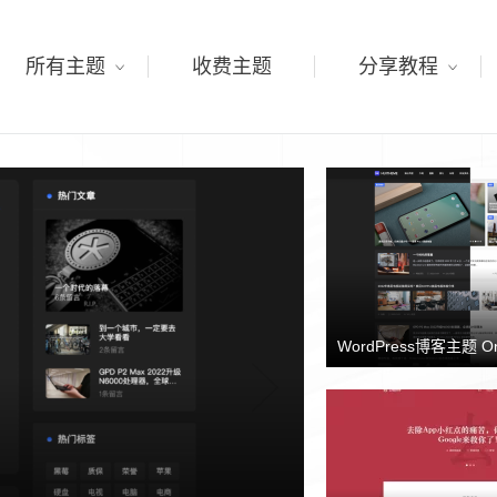
所有主题
收费主题
分享教程
WordPress博客主题 O