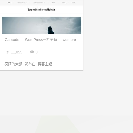
WordPress一栏主题：Cascade wordpress主题下载
Cascade
-
WordPress一栏主题
-
wordpress主题
-
WordPress模版

2013.04.27


11,055
0
疯狂的大叔
发布在
博客主题