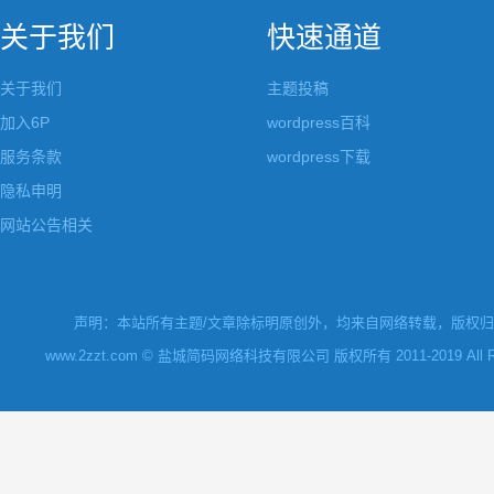
关于我们
快速通道
关于我们
主题投稿
加入6P
wordpress百科
服务条款
wordpress下载
隐私申明
网站公告相关
声明：本站所有主题/文章除标明原创外，均来自网络转载，版权归原
www.2zzt.com © 盐城简码网络科技有限公司 版权所有 2011-2019 All Rights