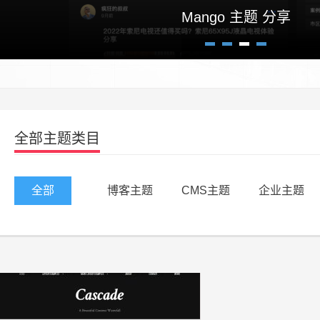
Mango 主题 分享
1
2
3
4
全部主题类目
全部
博客主题
CMS主题
企业主题